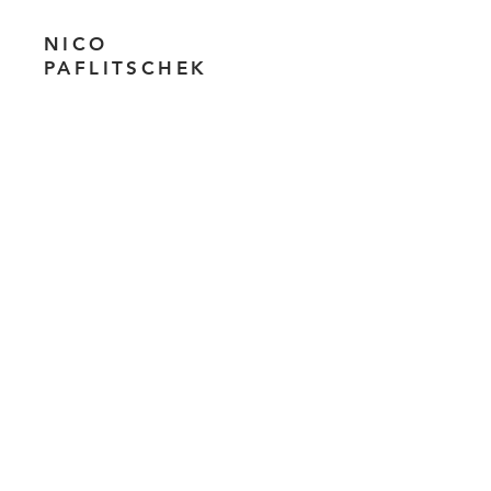
NICO
PAFLITSCHEK